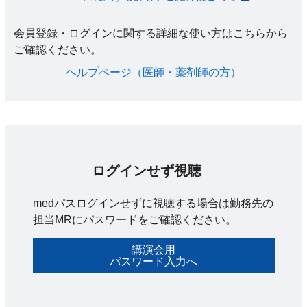
会員登録・ログインに関する詳細な使い方はこちらから
ご確認ください。​
ヘルプページ（医師・薬剤師の方）​
ログインせず視聴
medパスログインせずに視聴する場合は勤務先の
担当MRにパスワードをご確認ください。
講演会用
パスワード入力へ