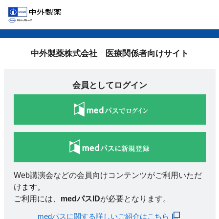
中外製薬株式会社 医療関係者向けサイト
会員としてログイン
Web講演会などの会員向けコンテンツがご利用いただ
けます。
ご利用には、
medパスID
が必要となります。
medパスに関する詳しいご紹介はこちら