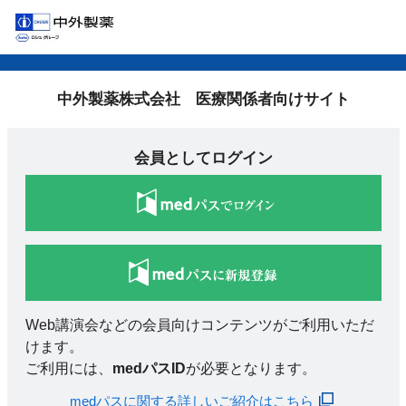
中外製薬株式会社 医療関係者向けサイト
会員としてログイン
Web講演会などの会員向けコンテンツがご利用いただ
けます。
ご利用には、
medパスID
が必要となります。
medパスに関する詳しいご紹介はこちら