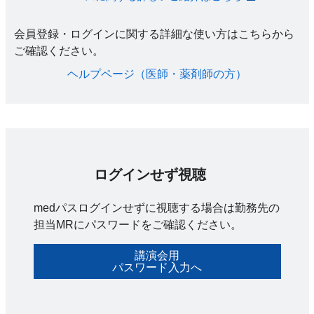
会員登録・ログインに関する詳細な使い方はこちらから
ご確認ください。​
ヘルプページ（医師・薬剤師の方）​
ログインせず視聴
medパスログインせずに視聴する場合は勤務先の
担当MRにパスワードをご確認ください。
講演会用
パスワード入力へ