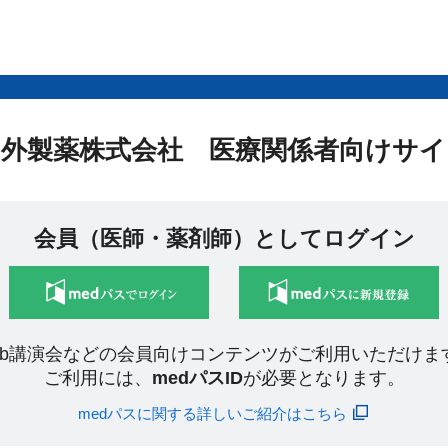
中外製薬株式会社 医療関係者向けサイ
会員（医師・薬剤師）としてログイン
eb講演会などの会員向けコンテンツがご利用いただけま
ご利用には、
medパスID
が必要となります。
medパスに関する詳しいご紹介はこちら