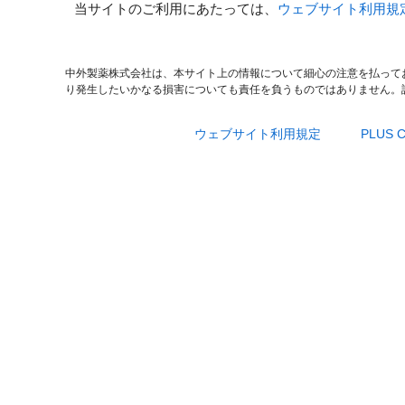
当サイトのご利用にあたっては、
ウェブサイト利用規
中外製薬株式会社は、本サイト上の情報について細心の注意を払って
り発生したいかなる損害についても責任を負うものではありません。
ウェブサイト利用規定
PLUS