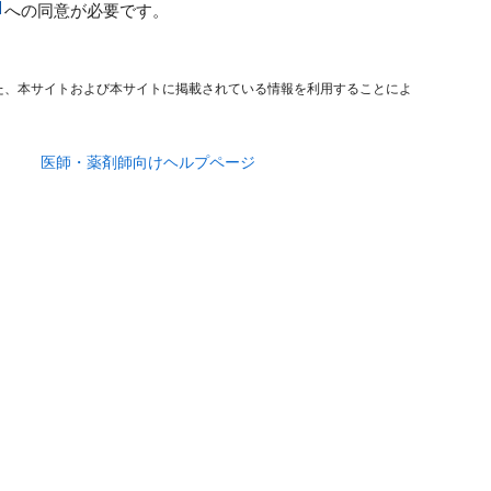
への同意が必要です。
た、本サイトおよび本サイトに掲載されている情報を利用することによ
医師・薬剤師向けヘルプページ