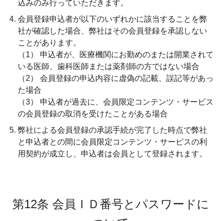
込みのみ行っていただきます。
会員登録申込者が以下のいずれかに該当することを弊
社が確認した場合、弊社はその会員登録を承認しない
ことがあります。
（1） 申込者が、医療機関にお勤めのまたは開業されて
いる医師、歯科医師または薬剤師の方ではない場合
（2） 会員登録の申込内容に虚偽の記載、誤記等があっ
た場合
（3） 申込者が過去に、会員限定コンテンツ・サービス
の会員登録の取消を受けたことがある場合
弊社による会員登録の承認手続が完了した時点で弊社
と申込者との間に会員限定コンテンツ・サービスの利
用契約が成立し、申込者は会員として登録されます。
第12条 会員ＩＤ番号とパスワードに