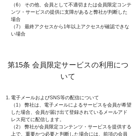
（6） その他、会員として不適切または会員限定コンテ
ンツ・サービスの提供に支障があると弊社が判断した
場合
（7） 最終アクセスから1年以上アクセスが確認できな
い場合
第15条 会員限定サービスの利用につ
いて
電子メールおよびSNS等の配信について
（1） 弊社は、電子メールによるサービスを会員が希望
した場合、会員が届け出て登録されているメールアド
レス宛てに配信します。
（2） 弊社が会員限定コンテンツ・サービスを提供する
上で、重要かつ必要と判断した場合には、前項の会員