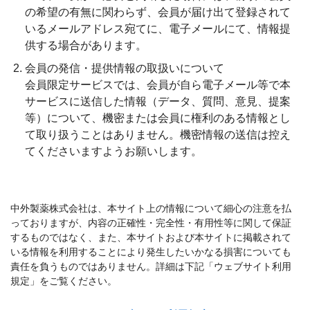
の希望の有無に関わらず、会員が届け出て登録されて
いるメールアドレス宛てに、電子メールにて、情報提
供する場合があります。
会員の発信・提供情報の取扱いについて
会員限定サービスでは、会員が自ら電子メール等で本
サービスに送信した情報（データ、質問、意見、提案
等）について、機密または会員に権利のある情報とし
て取り扱うことはありません。機密情報の送信は控え
てくださいますようお願いします。
中外製薬株式会社は、本サイト上の情報について細心の注意を払
っておりますが、内容の正確性・完全性・有用性等に関して保証
するものではなく、また、本サイトおよび本サイトに掲載されて
いる情報を利用することにより発生したいかなる損害についても
責任を負うものではありません。詳細は下記「ウェブサイト利用
規定」をご覧ください。