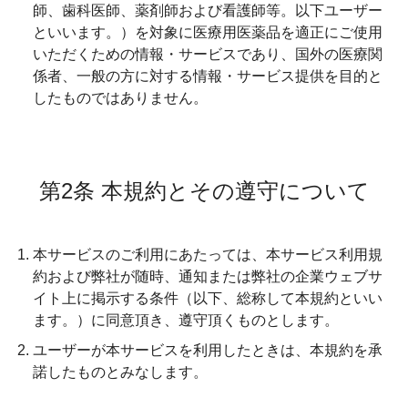
師、歯科医師、薬剤師および看護師等。以下ユーザー
といいます。）を対象に医療用医薬品を適正にご使用
いただくための情報・サービスであり、国外の医療関
係者、一般の方に対する情報・サービス提供を目的と
したものではありません。
第2条 本規約とその遵守について
本サービスのご利用にあたっては、本サービス利用規
約および弊社が随時、通知または弊社の企業ウェブサ
イト上に掲示する条件（以下、総称して本規約といい
ます。）に同意頂き、遵守頂くものとします。
ユーザーが本サービスを利用したときは、本規約を承
諾したものとみなします。