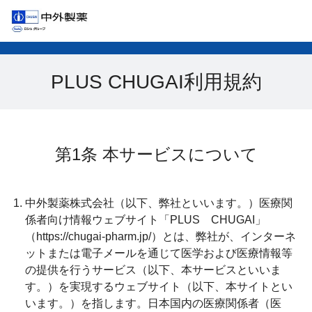
PLUS CHUGAI利用規約
第1条 本サービスについて
中外製薬株式会社（以下、弊社といいます。）医療関
係者向け情報ウェブサイト「PLUS CHUGAI」
（https://chugai-pharm.jp/）とは、弊社が、インターネ
ットまたは電子メールを通じて医学および医療情報等
の提供を行うサービス（以下、本サービスといいま
す。）を実現するウェブサイト（以下、本サイトとい
います。）を指します。日本国内の医療関係者（医