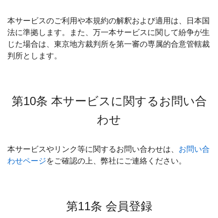
本サービスのご利用や本規約の解釈および適用は、日本国
法に準拠します。また、万一本サービスに関して紛争が生
じた場合は、東京地方裁判所を第一審の専属的合意管轄裁
判所とします。
第10条 本サービスに関するお問い合
わせ
本サービスやリンク等に関するお問い合わせは、
お問い合
わせページ
をご確認の上、弊社にご連絡ください。
第11条 会員登録