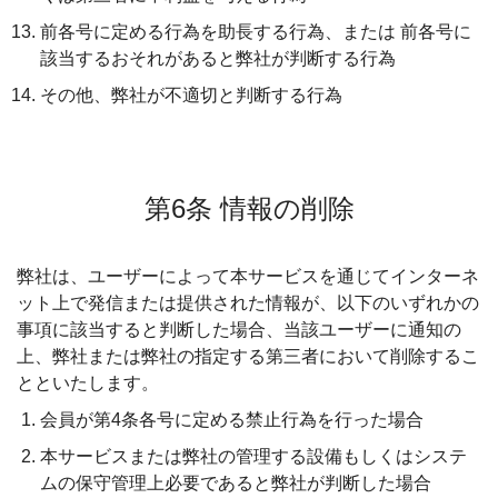
前各号に定める行為を助長する行為、または 前各号に
該当するおそれがあると弊社が判断する行為
その他、弊社が不適切と判断する行為
第6条 情報の削除
弊社は、ユーザーによって本サービスを通じてインターネ
ット上で発信または提供された情報が、以下のいずれかの
事項に該当すると判断した場合、当該ユーザーに通知の
上、弊社または弊社の指定する第三者において削除するこ
とといたします。
会員が第4条各号に定める禁止行為を行った場合
本サービスまたは弊社の管理する設備もしくはシステ
ムの保守管理上必要であると弊社が判断した場合