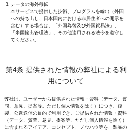
データの海外移転
本サービスで提供した技術、プログラムを輸出（外国
への持ち出し、日本国内における非居住者への開示を
含む）する場合は、「外国為替及び外国貿易法」、
「米国輸出管理法」、その他適用される法令を遵守し
てください。
第4条 提供された情報の弊社による利
用について
弊社は、ユーザーから提供された情報・資料（データ、質
問、意見、提案等。ただし個人情報を除く）につき、複
製、公衆送信の目的で利用でき、ご提供された情報・資料
（データ、質問、意見、提案等。ただし個人情報を除く）
に含まれるアイデア、コンセプト、ノウハウ等を、製品の