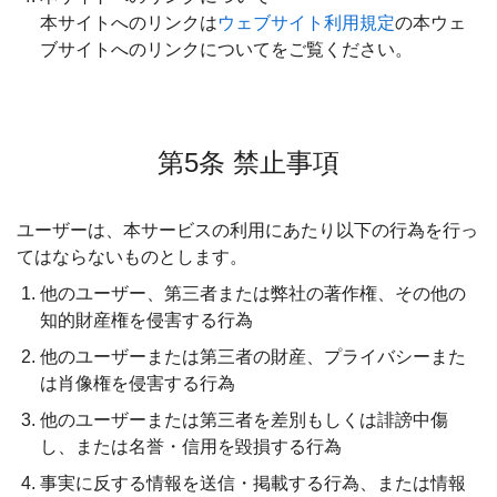
本サイトへのリンクは
ウェブサイト利用規定
の本ウェ
ブサイトへのリンクについてをご覧ください。
第5条 禁止事項
ユーザーは、本サービスの利用にあたり以下の行為を行っ
てはならないものとします。
他のユーザー、第三者または弊社の著作権、その他の
知的財産権を侵害する行為
他のユーザーまたは第三者の財産、プライバシーまた
は肖像権を侵害する行為
他のユーザーまたは第三者を差別もしくは誹謗中傷
し、または名誉・信用を毀損する行為
事実に反する情報を送信・掲載する行為、または情報