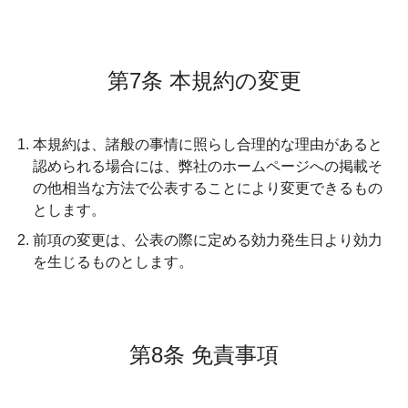
第7条 本規約の変更
本規約は、諸般の事情に照らし合理的な理由があると
認められる場合には、弊社のホームページへの掲載そ
の他相当な方法で公表することにより変更できるもの
とします。
前項の変更は、公表の際に定める効力発生日より効力
を生じるものとします。
第8条 免責事項