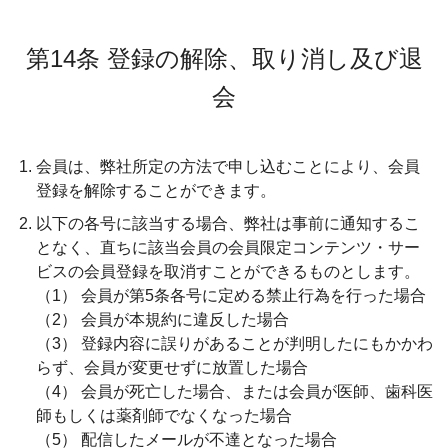
第14条 登録の解除、取り消し及び退
会
会員は、弊社所定の方法で申し込むことにより、会員
登録を解除することができます。
以下の各号に該当する場合、弊社は事前に通知するこ
となく、直ちに該当会員の会員限定コンテンツ・サー
ビスの会員登録を取消すことができるものとします。
（1） 会員が第5条各号に定める禁止行為を行った場合
（2） 会員が本規約に違反した場合
（3） 登録内容に誤りがあることが判明したにもかかわ
らず、会員が変更せずに放置した場合
（4） 会員が死亡した場合、または会員が医師、歯科医
師もしくは薬剤師でなくなった場合
（5） 配信したメールが不達となった場合