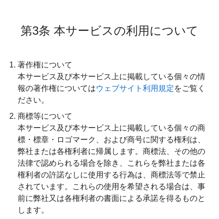
第3条 本サービスの利用について
著作権について
本サービス及び本サービス上に掲載している個々の情
報の著作権については
ウェブサイト利用規定
をご覧く
ださい。
商標等について
本サービス及び本サービス上に掲載している個々の商
標・標章・ロゴマーク、および商号に関する権利は、
弊社または各権利者に帰属します。商標法、その他の
法律で認められる場合を除き、これらを弊社または各
権利者の許諾なしに使用する行為は、商標法等で禁止
されています。これらの使用を希望される場合は、事
前に弊社又は各権利者の書面による承諾を得るものと
します。