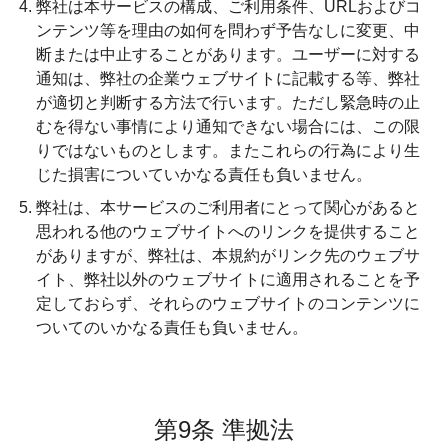
弊社は本サービスの構成、ご利用条件、URLおよびコ
ンテンツ等を理由の如何を問わず予告なしに変更、中
断または中止することがあります。ユーザーに対する
通知は、弊社の企業ウェブサイトに記載する等、弊社
が適切と判断する方法で行います。ただし緊急時の止
むを得ない事情により通知できない場合には、この限
りではないものとします。またこれらの行為により生
じた損害についていかなる責任も負いません。
弊社は、本サービスのご利用者にとって関心があると
思われる他のウェブサイトへのリンクを提供すること
がありますが、弊社は、本規約がリンク先のウェブサ
イト、弊社以外のウェブサイトに適用されることを予
定しておらず、それらのウェブサイトのコンテンツに
ついてのいかなる責任も負いません。
第9条 準拠法