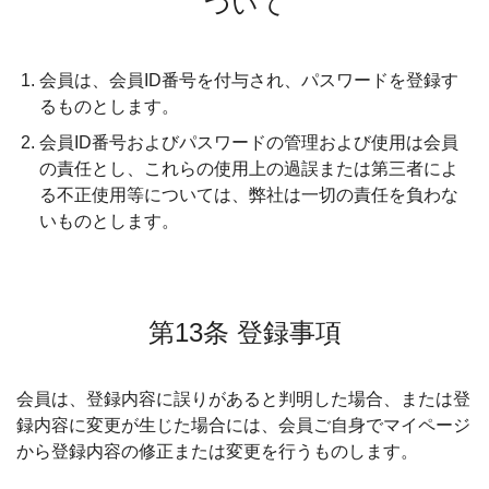
ついて
会員は、会員ID番号を付与され、パスワードを登録す
るものとします。
会員ID番号およびパスワードの管理および使用は会員
の責任とし、これらの使用上の過誤または第三者によ
る不正使用等については、弊社は一切の責任を負わな
いものとします。
第13条 登録事項
会員は、登録内容に誤りがあると判明した場合、または登
録内容に変更が生じた場合には、会員ご自身でマイページ
から登録内容の修正または変更を行うものします。