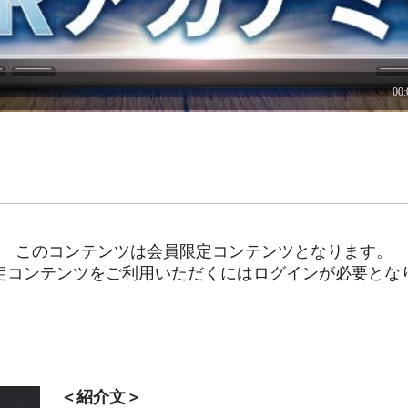
このコンテンツは会員限定コンテンツとなります。
定コンテンツをご利用いただくにはログインが必要とな
＜紹介文＞