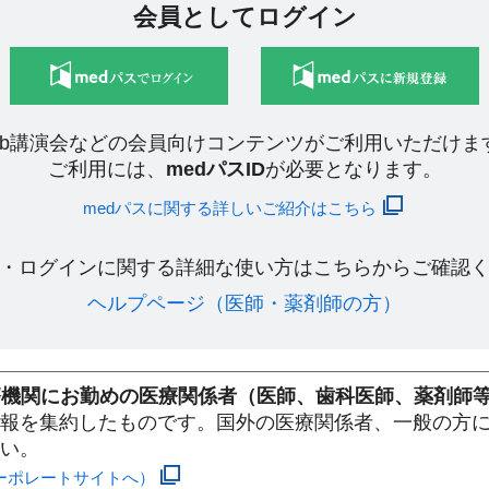
会員としてログイン
eb講演会などの会員向けコンテンツがご利用いただけま
ご利用には、
medパスID
が必要となります。
medパスに関する詳しいご紹介はこちら
・ログインに関する詳細な使い方はこちらからご確認く
ヘルプページ（医師・薬剤師の方）​
療機関にお勤めの医療関係者（医師、歯科医師、薬剤師
報を集約したものです。国外の医療関係者、一般の方
い。
ーポレートサイトへ）