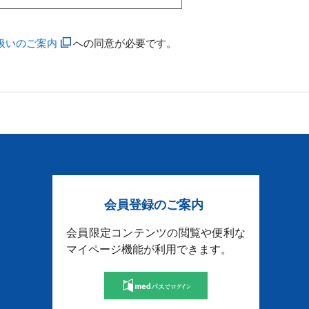
扱いのご案内
への同意が必要です。
会員登録のご案内
会員限定コンテンツの閲覧や便利な
マイページ機能が利用できます。