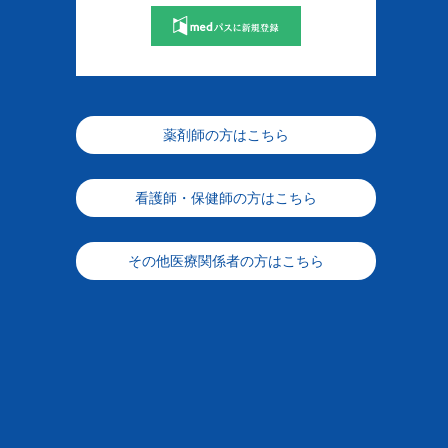
薬剤師の方はこちら
看護師・保健師の方はこちら
その他医療関係者の方はこちら