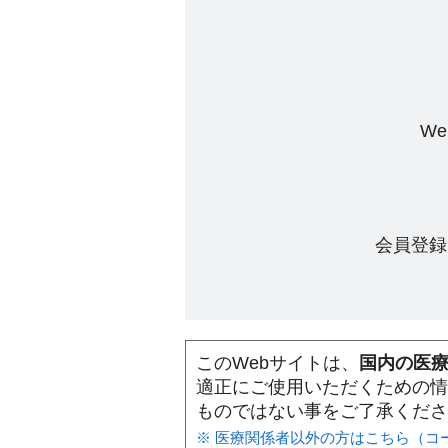
W
会員登録
このWebサイトは、
国内の医
適正にご使用いただくための情
ものではない事をご了承くださ
※ 医療関係者以外の方はこちら（コ