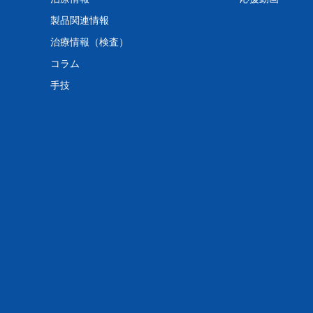
製品関連情報
治療情報（検査）
コラム
手技