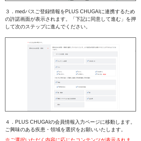
３．medパスご登録情報をPLUS CHUGAIに連携するため
の許諾画面が表示されます。「下記に同意して進む」を押
して次のステップに進んでください。
４．PLUS CHUGAIの会員情報入力ページに移動します。
ご興味のある疾患・領域を選択をお願いいたします。
※ご選択いただく内容に応じたコンテンツが表示されま