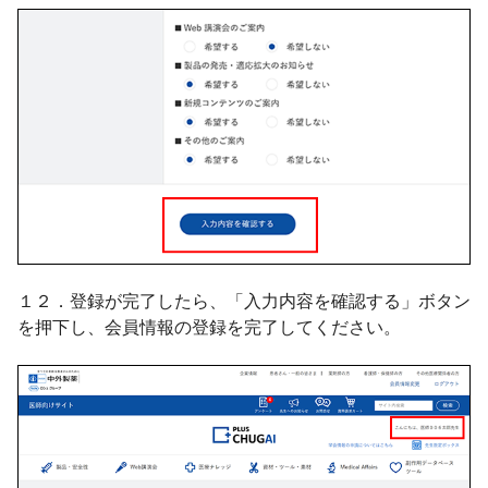
１２．登録が完了したら、「入力内容を確認する」ボタン
を押下し、会員情報の登録を完了してください。