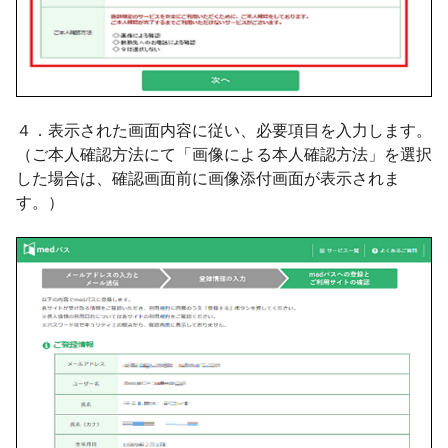
４．表示された画面内容に従い、必要項目を入力します。
（ご本人確認方法にて「画像による本人確認方法」を選択
した場合は、確認画面前に画像添付画面が表示されま
す。）