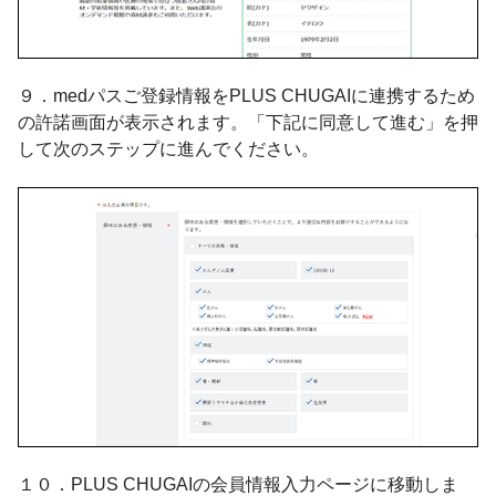
９．medパスご登録情報をPLUS CHUGAIに連携するため
の許諾画面が表示されます。「下記に同意して進む」を押
して次のステップに進んでください。
１０．PLUS CHUGAIの会員情報入力ページに移動しま