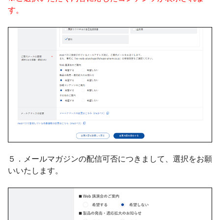
す。
５．メールマガジンの配信可否につきまして、選択をお願
いいたします。