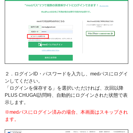
２．ログインID・パスワードを入力し、medパスにログイ
ンしてください。
「ログインを保存する」を選択いただければ、次回以降
PLUS CHUGAI訪問時、自動的にログインされた状態で表
示します。
※medパスにログイン済みの場合、本画面はスキップされ
ます。