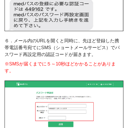
６．メール内のURLを開くと同時に、先ほど登録した携
帯電話番号宛てにSMS（ショートメールサービス）でパ
スワード再設定用の認証コードが届きます。
※SMSが届くまでに５～10秒ほどかかることがありま
す。