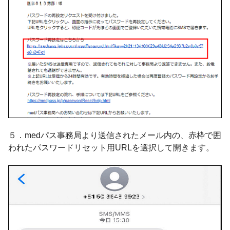
５．medパス事務局より送信されたメール内の、赤枠で囲
われたパスワードリセット用URLを選択して開きます。