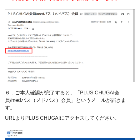
６．ご本人確認が完了すると、「PLUS CHUGAI会
員/medパス（メドパス）会員」というメールが届きま
す。
URLよりPLUS CHUGAIにアクセスしてください。