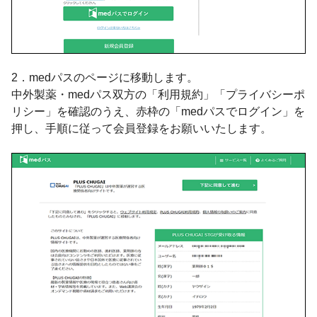
2．medパスのページに移動します。
中外製薬・medパス双方の「利用規約」「プライバシーポ
リシー」を確認のうえ、赤枠の「medパスでログイン」を
押し、手順に従って会員登録をお願いいたします。