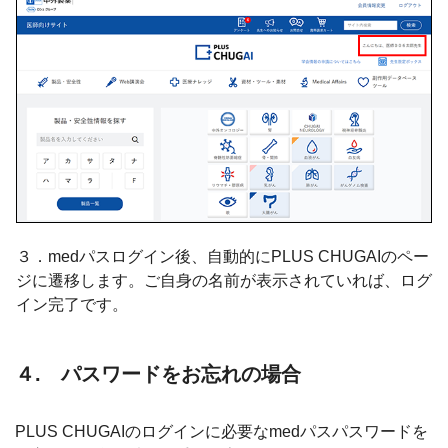
３．medパスログイン後、自動的にPLUS CHUGAIのペー
ジに遷移します。ご自身の名前が表示されていれば、ログ
イン完了です。
４. パスワードをお忘れの場合
PLUS CHUGAIのログインに必要なmedパスパスワードを