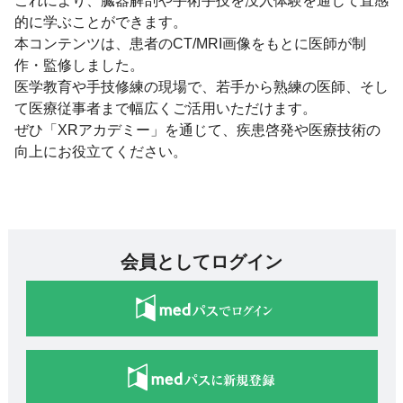
これにより、臓器解剖や手術手技を没入体験を通じて直感
的に学ぶことができます。
本コンテンツは、患者のCT/MRI画像をもとに医師が制
作・監修しました。
医学教育や手技修練の現場で、若手から熟練の医師、そし
て医療従事者まで幅広くご活用いただけます。
ぜひ「XRアカデミー」を通じて、疾患啓発や医療技術の
向上にお役立てください。
会員としてログイン