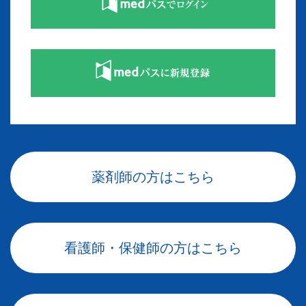
薬剤師の方はこちら
看護師・保健師の方はこちら