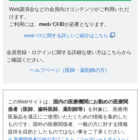
Web講演会などの会員向けコンテンツがご利用いただ
けます。
ご利用には、
medパスID
が必要となります。
medパスに関する詳しいご紹介はこちら
会員登録・ログインに関する詳細な使い方はこちらから
ご確認ください。​
ヘルプページ（医師・薬剤師の方）​
このWebサイトは、
国内の医療機関にお勤めの医療関
係者（医師、歯科医師、薬剤師等）
を対象に、医療用
医薬品を適正にご使用いただくための情報を集約した
ものです。国外の医療関係者、一般の方に対する情報
提供を目的としたものではない事をご了承ください。
※ 医療関係者以外の方はこちら（コーポレートサイトへ）