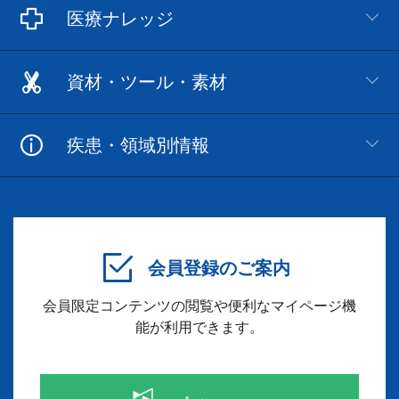
医療ナレッジ
資材・ツール・素材
疾患・領域別情報
会員登録のご案内
会員限定コンテンツの閲覧や便利なマイページ機
能が利用できます。