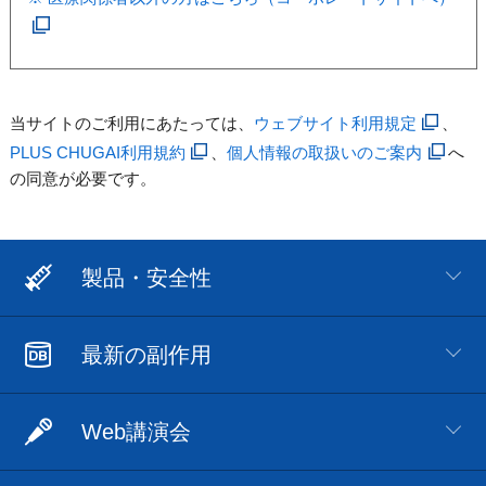
当サイトのご利用にあたっては、
ウェブサイト利用規定
、
PLUS CHUGAI利用規約
、
個人情報の取扱いのご案内
へ
の同意が必要です。
製品・安全性
最新の副作用
Web講演会