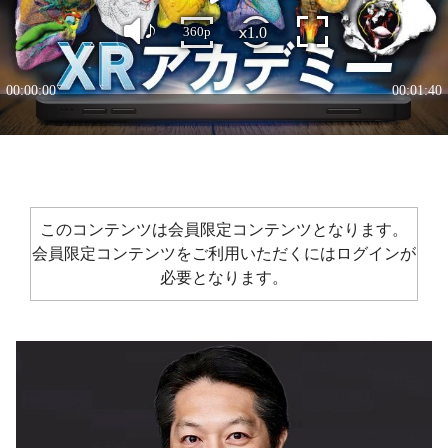
このコンテンツは会員限定コンテンツとなります。
会員限定コンテンツをご利用いただくにはログインが
必要となります。