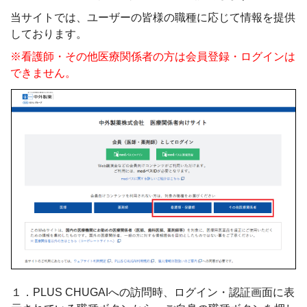
当サイトでは、ユーザーの皆様の職種に応じて情報を提供
しております。
※看護師・その他医療関係者の方は会員登録・ログインは
できません。
１．PLUS CHUGAIへの訪問時、ログイン・認証画面に表