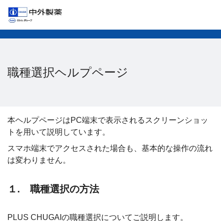
職種選択ヘルプページ
本ヘルプページはPC端末で表示されるスクリーンショッ
トを用いて説明しています。
スマホ端末でアクセスされた場合も、基本的な操作の流れ
は変わりません。
１. 職種選択の方法
PLUS CHUGAIの職種選択についてご説明します。