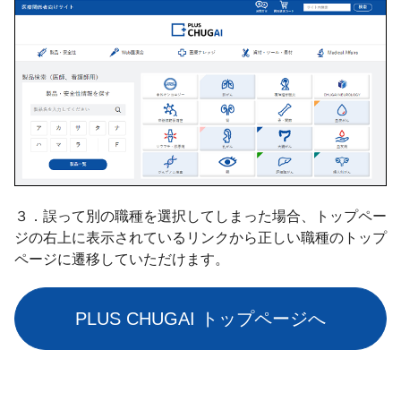
３．誤って別の職種を選択してしまった場合、トップペー
ジの右上に表示されているリンクから正しい職種のトップ
ページに遷移していただけます。
PLUS CHUGAI トップページへ