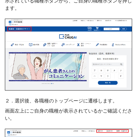
示されている職種ボタンから、ご自身の職種ボタンを押し
ます。
２．選択後、各職種のトップページに遷移します。
画面左上にご自身の職種が表示されているかご確認くださ
い。