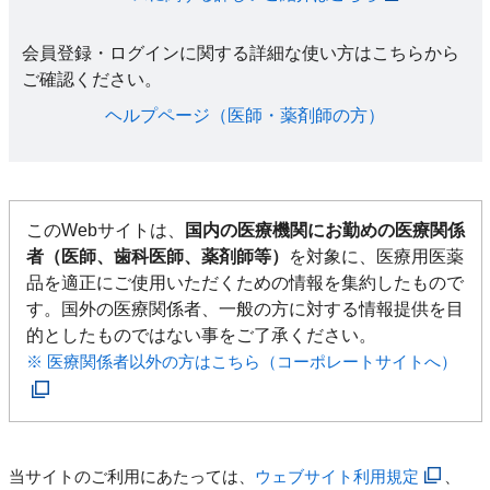
会員登録・ログインに関する詳細な使い方はこちらから
ご確認ください。​
ヘルプページ（医師・薬剤師の方）​
このWebサイトは、
国内の医療機関にお勤めの医療関係
者（医師、歯科医師、薬剤師等）
を対象に、医療用医薬
品を適正にご使用いただくための情報を集約したもので
す。国外の医療関係者、一般の方に対する情報提供を目
的としたものではない事をご了承ください。
※ 医療関係者以外の方はこちら（コーポレートサイトへ）
当サイトのご利用にあたっては、
ウェブサイト利用規定
、