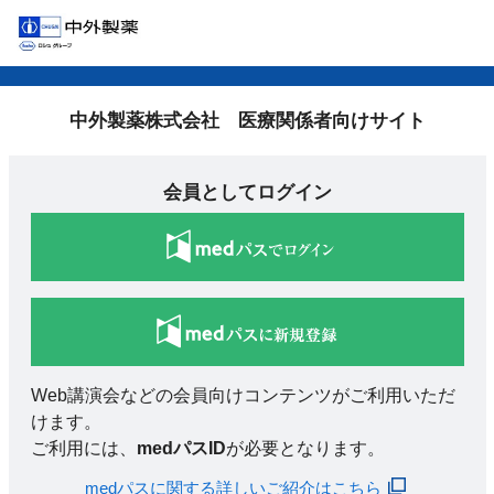
中外製薬株式会社 医療関係者向けサイト
会員としてログイン
Web講演会などの会員向けコンテンツがご利用いただ
けます。
ご利用には、
medパスID
が必要となります。
medパスに関する詳しいご紹介はこちら