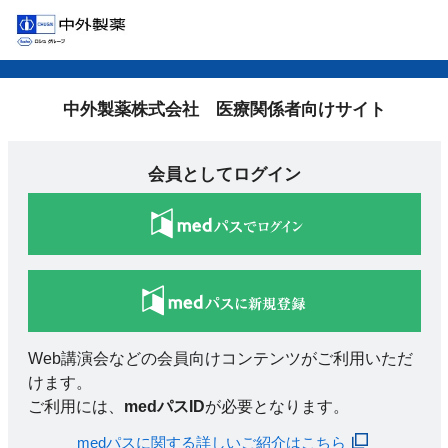
中外製薬株式会社 医療関係者向けサイト
会員としてログイン
Web講演会などの会員向けコンテンツがご利用いただ
けます。
ご利用には、
medパスID
が必要となります。
medパスに関する詳しいご紹介はこちら