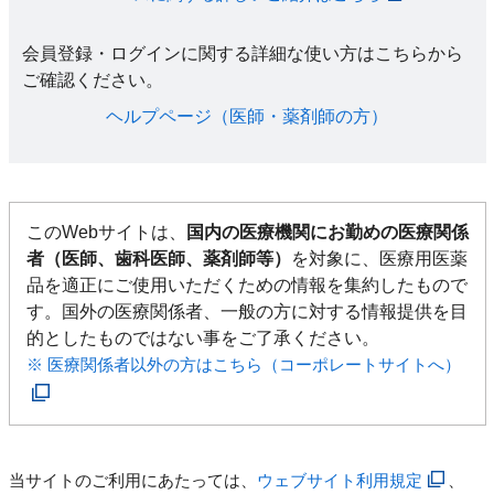
会員登録・ログインに関する詳細な使い方はこちらから
ご確認ください。​
ヘルプページ（医師・薬剤師の方）​
このWebサイトは、
国内の医療機関にお勤めの医療関係
者（医師、歯科医師、薬剤師等）
を対象に、医療用医薬
品を適正にご使用いただくための情報を集約したもので
す。国外の医療関係者、一般の方に対する情報提供を目
的としたものではない事をご了承ください。
※ 医療関係者以外の方はこちら（コーポレートサイトへ）
当サイトのご利用にあたっては、
ウェブサイト利用規定
、