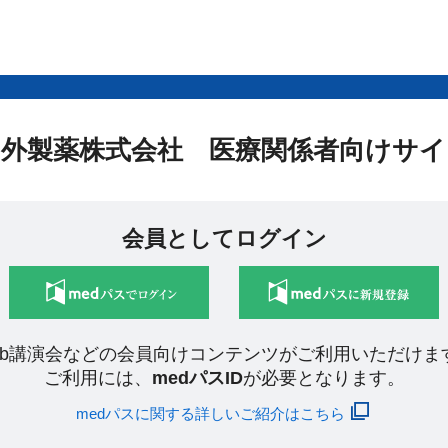
中外製薬株式会社 医療関係者向けサイ
会員としてログイン
eb講演会などの会員向けコンテンツがご利用いただけま
ご利用には、
medパスID
が必要となります。
medパスに関する詳しいご紹介はこちら