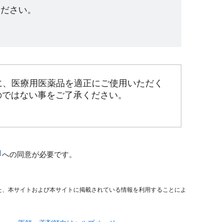
ださい。​
に、医療用医薬品を適正にご使用いただく
のではない事をご了承ください。
への同意が必要です。
た、本サイトおよび本サイトに掲載されている情報を利用することによ