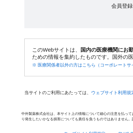
会員登録
このWebサイトは、
国内の医療機関にお
ための情報を集約したものです。国外の
※ 医療関係者以外の方はこちら（コーポレートサ
当サイトのご利用にあたっては、
ウェブサイト利用規
中外製薬株式会社は、本サイト上の情報について細心の注意を払って
り発生したいかなる損害についても責任を負うものではありません。