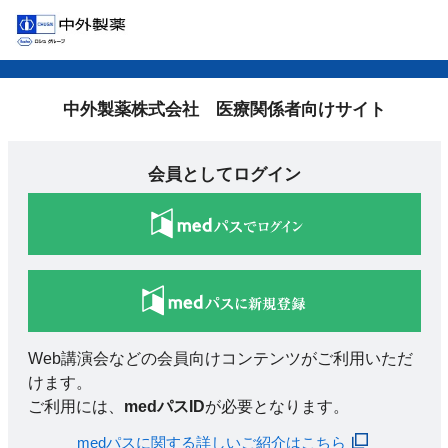
中外製薬株式会社 医療関係者向けサイト
会員としてログイン
Web講演会などの会員向けコンテンツがご利用いただ
けます。
ご利用には、
medパスID
が必要となります。
medパスに関する詳しいご紹介はこちら