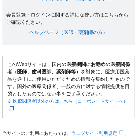
会員登録・ログインに関する詳細な使い方はこちらから
ご確認ください。​
ヘルプページ（医師・薬剤師の方）​
このWebサイトは、
国内の医療機関にお勤めの医療関係
者（医師、歯科医師、薬剤師等）
を対象に、医療用医薬
品を適正にご使用いただくための情報を集約したもので
す。国外の医療関係者、一般の方に対する情報提供を目
的としたものではない事をご了承ください。
※ 医療関係者以外の方はこちら（コーポレートサイトへ）
当サイトのご利用にあたっては、
ウェブサイト利用規定
、