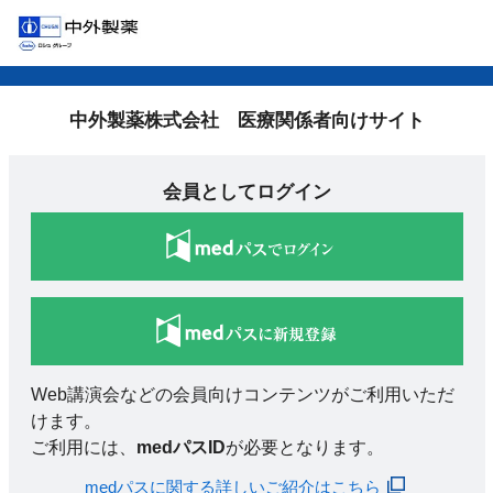
中外製薬株式会社 医療関係者向けサイト
会員としてログイン
Web講演会などの会員向けコンテンツがご利用いただ
けます。
ご利用には、
medパスID
が必要となります。
medパスに関する詳しいご紹介はこちら