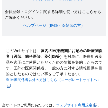
会員登録・ログインに関する詳細な使い方はこちらから
ご確認ください。​
ヘルプページ（医師・薬剤師の方）​
このWebサイトは、
国内の医療機関にお勤めの医療関係
者（医師、歯科医師、薬剤師等）
を対象に、医療用医薬
品を適正にご使用いただくための情報を集約したもので
す。国外の医療関係者、一般の方に対する情報提供を目
的としたものではない事をご了承ください。
※ 医療関係者以外の方はこちら（コーポレートサイトへ）
当サイトのご利用にあたっては、
ウェブサイト利用規定
、