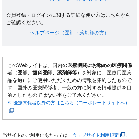
会員登録・ログインに関する詳細な使い方はこちらから
ご確認ください。​
ヘルプページ（医師・薬剤師の方）​
このWebサイトは、
国内の医療機関にお勤めの医療関係
者（医師、歯科医師、薬剤師等）
を対象に、医療用医薬
品を適正にご使用いただくための情報を集約したもので
す。国外の医療関係者、一般の方に対する情報提供を目
的としたものではない事をご了承ください。
※ 医療関係者以外の方はこちら（コーポレートサイトへ）
当サイトのご利用にあたっては、
ウェブサイト利用規定
、