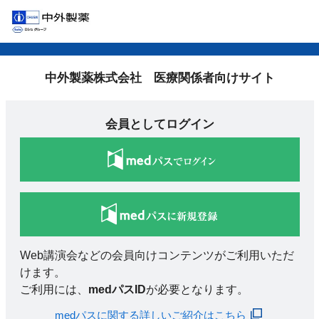
中外製薬株式会社 医療関係者向けサイト
会員としてログイン
Web講演会などの会員向けコンテンツがご利用いただ
けます。
ご利用には、
medパスID
が必要となります。
medパスに関する詳しいご紹介はこちら