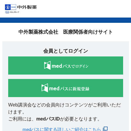
中外製薬株式会社 医療関係者向けサイト
会員としてログイン
Web講演会などの会員向けコンテンツがご利用いただ
けます。
ご利用には、
medパスID
が必要となります。
medパスに関する詳しいご紹介はこちら