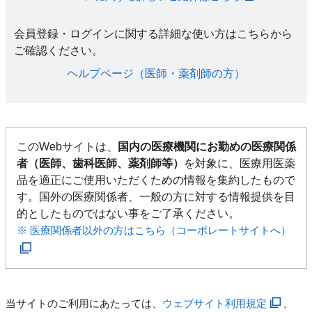
会員登録・ログインに関する詳細な使い方はこちらから
ご確認ください。​
ヘルプページ（医師・薬剤師の方）​
このWebサイトは、
国内の医療機関にお勤めの医療関係
者（医師、歯科医師、薬剤師等）
を対象に、医療用医薬
品を適正にご使用いただくための情報を集約したもので
す。国外の医療関係者、一般の方に対する情報提供を目
的としたものではない事をご了承ください。
※ 医療関係者以外の方はこちら（コーポレートサイトへ）
当サイトのご利用にあたっては、
ウェブサイト利用規定
、