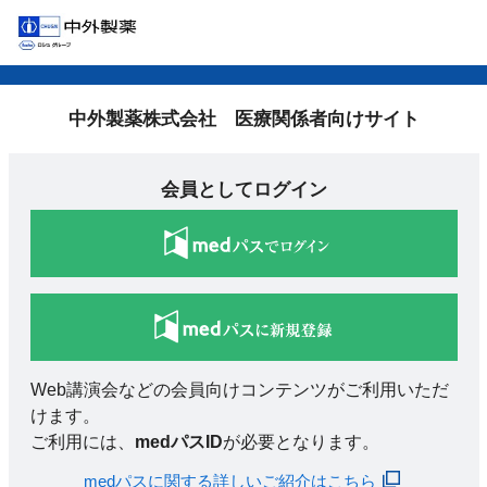
中外製薬株式会社 医療関係者向けサイト
会員としてログイン
Web講演会などの会員向けコンテンツがご利用いただ
けます。
ご利用には、
medパスID
が必要となります。
medパスに関する詳しいご紹介はこちら