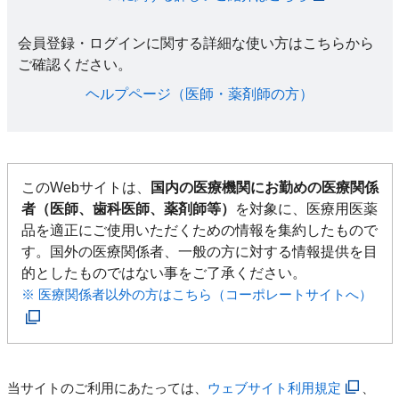
会員登録・ログインに関する詳細な使い方はこちらから
ご確認ください。​
ヘルプページ（医師・薬剤師の方）​
このWebサイトは、
国内の医療機関にお勤めの医療関係
者（医師、歯科医師、薬剤師等）
を対象に、医療用医薬
品を適正にご使用いただくための情報を集約したもので
す。国外の医療関係者、一般の方に対する情報提供を目
的としたものではない事をご了承ください。
※ 医療関係者以外の方はこちら（コーポレートサイトへ）
当サイトのご利用にあたっては、
ウェブサイト利用規定
、