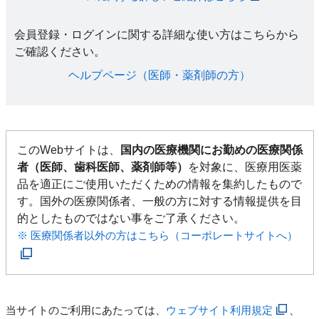
会員登録・ログインに関する詳細な使い方はこちらから
ご確認ください。​
ヘルプページ（医師・薬剤師の方）​
このWebサイトは、
国内の医療機関にお勤めの医療関係
者（医師、歯科医師、薬剤師等）
を対象に、医療用医薬
品を適正にご使用いただくための情報を集約したもので
す。国外の医療関係者、一般の方に対する情報提供を目
的としたものではない事をご了承ください。
※ 医療関係者以外の方はこちら（コーポレートサイトへ）
当サイトのご利用にあたっては、
ウェブサイト利用規定
、