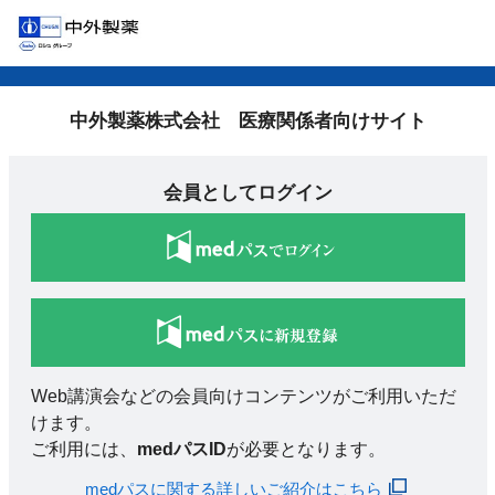
中外製薬株式会社 医療関係者向けサイト
会員としてログイン
Web講演会などの会員向けコンテンツがご利用いただ
けます。
ご利用には、
medパスID
が必要となります。
medパスに関する詳しいご紹介はこちら