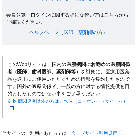
会員登録・ログインに関する詳細な使い方はこちらから
ご確認ください。​
ヘルプページ（医師・薬剤師の方）​
このWebサイトは、
国内の医療機関にお勤めの医療関係
者（医師、歯科医師、薬剤師等）
を対象に、医療用医薬
品を適正にご使用いただくための情報を集約したもので
す。国外の医療関係者、一般の方に対する情報提供を目
的としたものではない事をご了承ください。
※ 医療関係者以外の方はこちら（コーポレートサイトへ）
当サイトのご利用にあたっては、
ウェブサイト利用規定
、