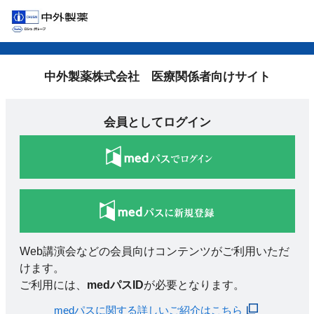
中外製薬株式会社 医療関係者向けサイト
会員としてログイン
Web講演会などの会員向けコンテンツがご利用いただ
けます。
ご利用には、
medパスID
が必要となります。
medパスに関する詳しいご紹介はこちら