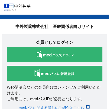
中外製薬株式会社 医療関係者向けサイト
会員としてログイン
Web講演会などの会員向けコンテンツがご利用いただ
けます。
ご利用には、
medパスID
が必要となります。
medパスに関する詳しいご紹介はこちら