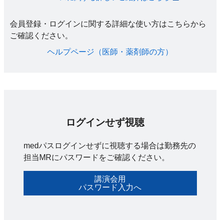
会員登録・ログインに関する詳細な使い方はこちらから
ご確認ください。​
ヘルプページ（医師・薬剤師の方）​
ログインせず視聴
medパスログインせずに視聴する場合は勤務先の
担当MRにパスワードをご確認ください。
講演会用
パスワード入力へ