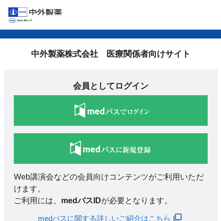
中外製薬株式会社 医療関係者向けサイト
会員としてログイン
Web講演会などの会員向けコンテンツがご利用いただ
けます。
ご利用には、
medパスID
が必要となります。
medパスに関する詳しいご紹介はこちら