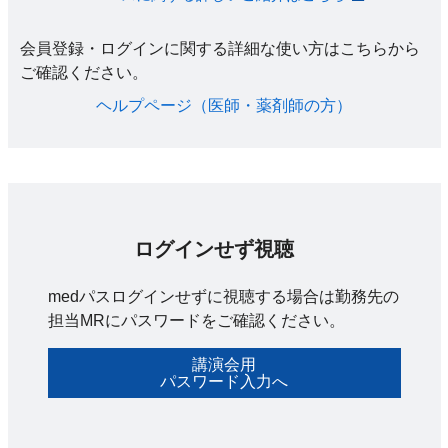
会員登録・ログインに関する詳細な使い方はこちらから
ご確認ください。​
ヘルプページ（医師・薬剤師の方）​
ログインせず視聴
medパスログインせずに視聴する場合は勤務先の
担当MRにパスワードをご確認ください。
講演会用
パスワード入力へ