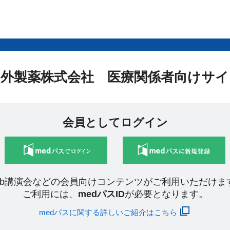
中外製薬株式会社 医療関係者向けサイ
会員としてログイン
eb講演会などの会員向けコンテンツがご利用いただけま
ご利用には、
medパスID
が必要となります。
medパスに関する詳しいご紹介はこちら