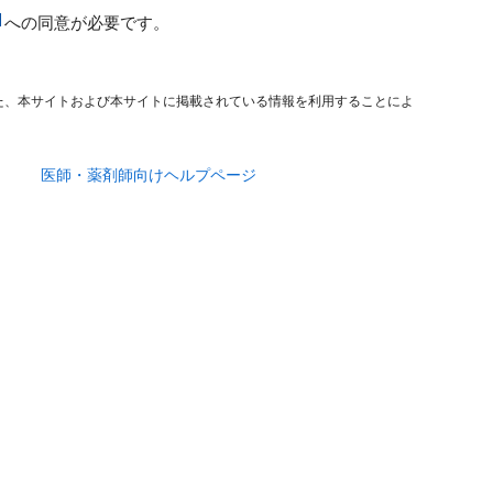
への同意が必要です。
た、本サイトおよび本サイトに掲載されている情報を利用することによ
医師・薬剤師向けヘルプページ