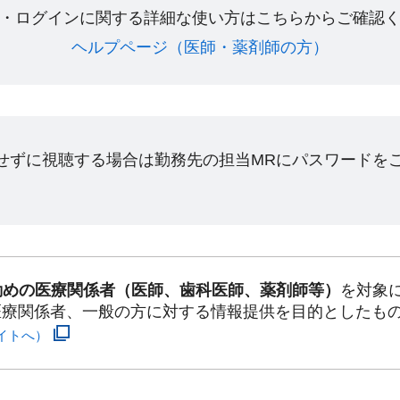
・ログインに関する詳細な使い方はこちらからご確認く
ヘルプページ（医師・薬剤師の方）​
ンせずに視聴する場合は勤務先の担当MRにパスワードを
勤めの医療関係者（医師、歯科医師、薬剤師等）
を対象
医療関係者、一般の方に対する情報提供を目的としたも
イトへ）