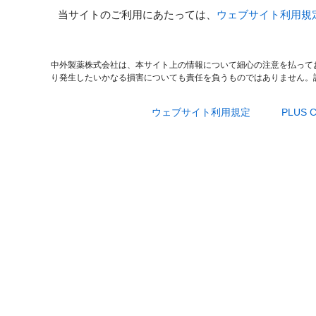
当サイトのご利用にあたっては、
ウェブサイト利用規
中外製薬株式会社は、本サイト上の情報について細心の注意を払って
り発生したいかなる損害についても責任を負うものではありません。
ウェブサイト利用規定
PLUS