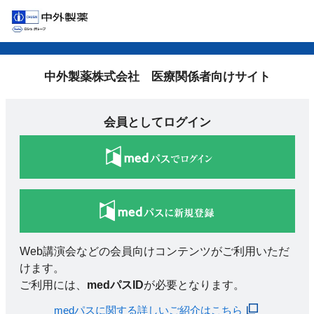
中外製薬株式会社 医療関係者向けサイト
会員としてログイン
Web講演会などの会員向けコンテンツがご利用いただ
けます。
ご利用には、
medパスID
が必要となります。
medパスに関する詳しいご紹介はこちら