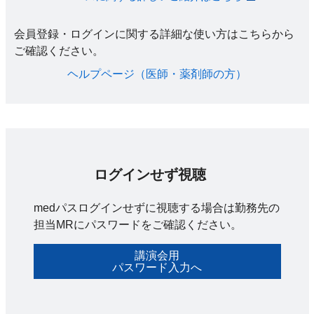
会員登録・ログインに関する詳細な使い方はこちらから
ご確認ください。​
ヘルプページ（医師・薬剤師の方）​
ログインせず視聴
medパスログインせずに視聴する場合は勤務先の
担当MRにパスワードをご確認ください。
講演会用
パスワード入力へ