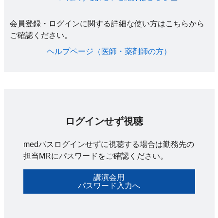
会員登録・ログインに関する詳細な使い方はこちらから
ご確認ください。​
ヘルプページ（医師・薬剤師の方）​
ログインせず視聴
medパスログインせずに視聴する場合は勤務先の
担当MRにパスワードをご確認ください。
講演会用
パスワード入力へ