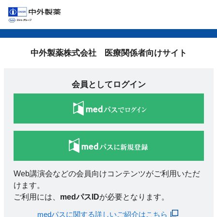
中外製薬株式会社 医療関係者向けサイト
会員としてログイン
Web講演会などの会員向けコンテンツがご利用いただ
けます。
ご利用には、
medパスID
が必要となります。
medパスに関する詳しいご紹介はこちら