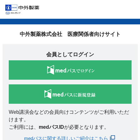
中外製薬株式会社 医療関係者向けサイト
会員としてログイン
Web講演会などの会員向けコンテンツがご利用いただ
けます。
ご利用には、
medパスID
が必要となります。
medパスに関する詳しいご紹介はこちら