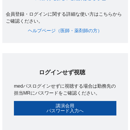
会員登録・ログインに関する詳細な使い方はこちらから
ご確認ください。​
ヘルプページ（医師・薬剤師の方）​
ログインせず視聴
medパスログインせずに視聴する場合は勤務先の
担当MRにパスワードをご確認ください。
講演会用
パスワード入力へ