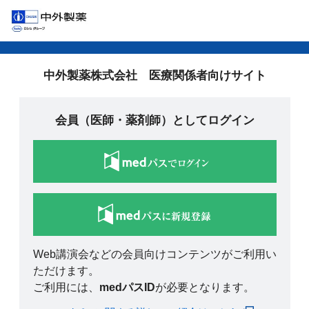
中外製薬株式会社 医療関係者向けサイト
会員（医師・薬剤師）としてログイン
Web講演会などの会員向けコンテンツがご利用い
ただけます。
ご利用には、
medパスID
が必要となります。