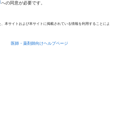
への同意が必要です。
た、本サイトおよび本サイトに掲載されている情報を利用することによ
医師・薬剤師向けヘルプページ