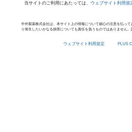
当サイトのご利用にあたっては、
ウェブサイト利用規
中外製薬株式会社は、本サイト上の情報について細心の注意を払って
り発生したいかなる損害についても責任を負うものではありません。
ウェブサイト利用規定
PLUS