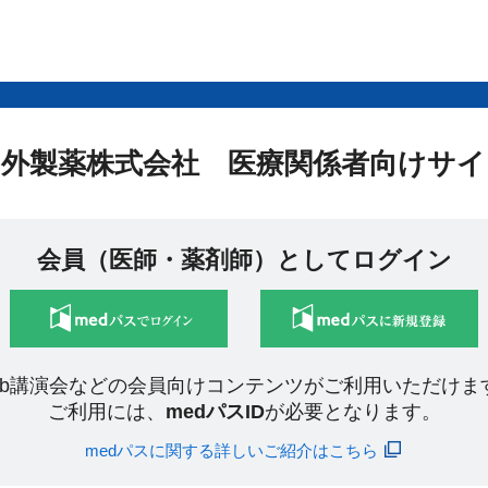
中外製薬株式会社 医療関係者向けサイ
会員（医師・薬剤師）としてログイン
eb講演会などの会員向けコンテンツがご利用いただけま
ご利用には、
medパスID
が必要となります。
medパスに関する詳しいご紹介はこちら