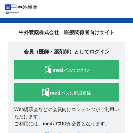
中外製薬株式会社 医療関係者向けサイト
会員（医師・薬剤師）としてログイン
Web講演会などの会員向けコンテンツがご利用い
ただけます。
ご利用には、
medパスID
が必要となります。