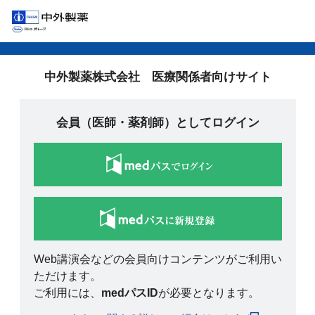
中外製薬株式会社 医療関係者向けサイト
会員（医師・薬剤師）としてログイン
Web講演会などの会員向けコンテンツがご利用い
ただけます。
ご利用には、
medパスID
が必要となります。