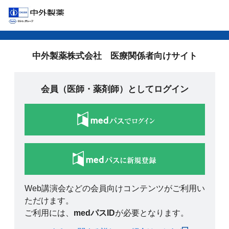
中外製薬株式会社 医療関係者向けサイト
会員（医師・薬剤師）としてログイン
Web講演会などの会員向けコンテンツがご利用い
ただけます。
ご利用には、
medパスID
が必要となります。