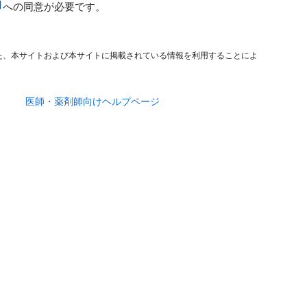
への同意が必要です。
た、本サイトおよび本サイトに掲載されている情報を利用することによ
医師・薬剤師向けヘルプページ