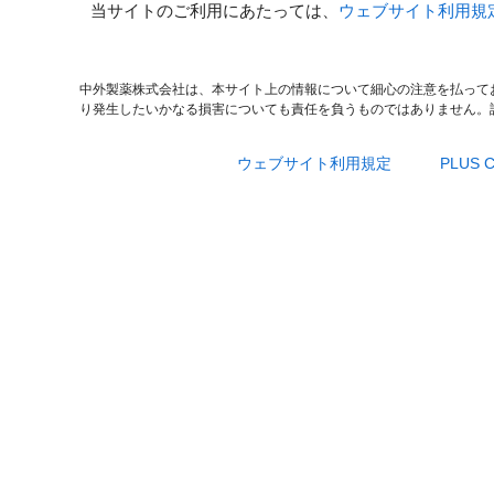
当サイトのご利用にあたっては、
ウェブサイト利用規
中外製薬株式会社は、本サイト上の情報について細心の注意を払って
り発生したいかなる損害についても責任を負うものではありません。
ウェブサイト利用規定
PLUS