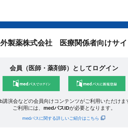
中外製薬株式会社 医療関係者向けサイ
会員（医師・薬剤師）としてログイン
eb講演会などの会員向けコンテンツがご利用いただけま
ご利用には、
medパスID
が必要となります。
medパスに関する詳しいご紹介はこちら