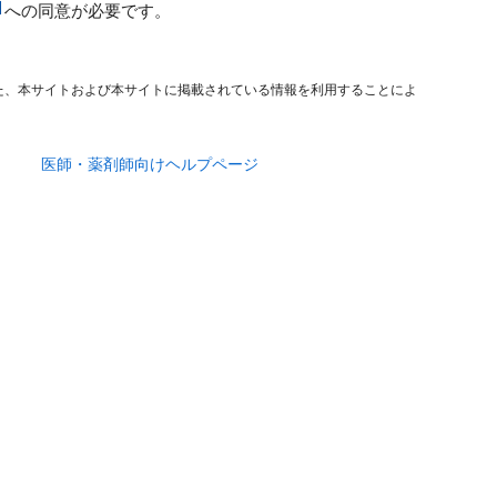
への同意が必要です。
た、本サイトおよび本サイトに掲載されている情報を利用することによ
医師・薬剤師向けヘルプページ