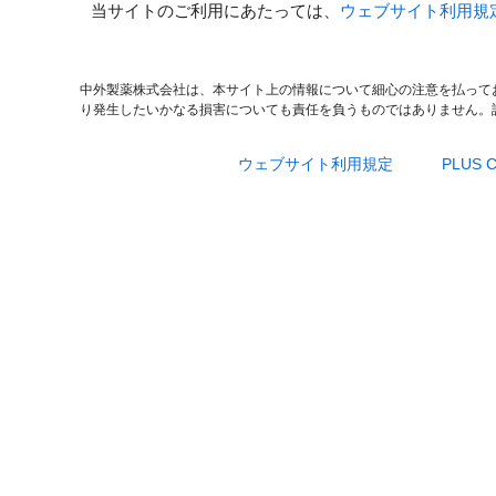
当サイトのご利用にあたっては、
ウェブサイト利用規
中外製薬株式会社は、本サイト上の情報について細心の注意を払って
り発生したいかなる損害についても責任を負うものではありません。
ウェブサイト利用規定
PLUS