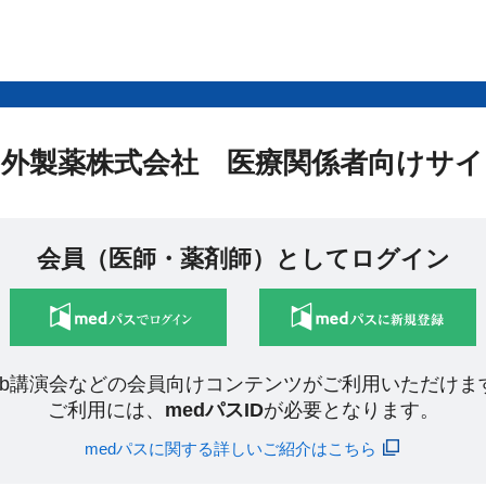
中外製薬株式会社 医療関係者向けサイ
会員（医師・薬剤師）としてログイン
eb講演会などの会員向けコンテンツがご利用いただけま
ご利用には、
medパスID
が必要となります。
medパスに関する詳しいご紹介はこちら