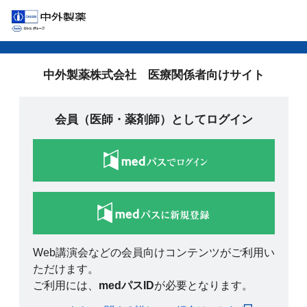
中外製薬株式会社 医療関係者向けサイト
会員（医師・薬剤師）としてログイン
Web講演会などの会員向けコンテンツがご利用い
ただけます。
ご利用には、
medパスID
が必要となります。