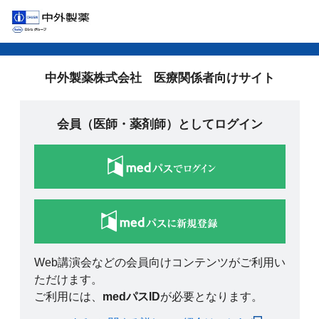
中外製薬株式会社 医療関係者向けサイト
会員（医師・薬剤師）としてログイン
Web講演会などの会員向けコンテンツがご利用い
ただけます。
ご利用には、
medパスID
が必要となります。