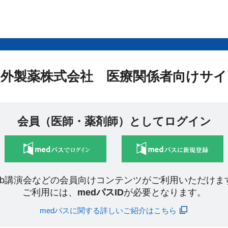
中外製薬株式会社 医療関係者向けサイ
会員（医師・薬剤師）としてログイン
eb講演会などの会員向けコンテンツがご利用いただけま
ご利用には、
medパスID
が必要となります。
medパスに関する詳しいご紹介はこちら