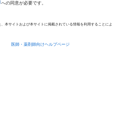
への同意が必要です。
た、本サイトおよび本サイトに掲載されている情報を利用することによ
医師・薬剤師向けヘルプページ