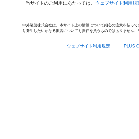
当サイトのご利用にあたっては、
ウェブサイト利用規
中外製薬株式会社は、本サイト上の情報について細心の注意を払って
り発生したいかなる損害についても責任を負うものではありません。
ウェブサイト利用規定
PLUS