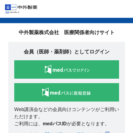
中外製薬株式会社 医療関係者向けサイト
会員（医師・薬剤師）としてログイン
Web講演会などの会員向けコンテンツがご利用い
ただけます。
ご利用には、
medパスID
が必要となります。