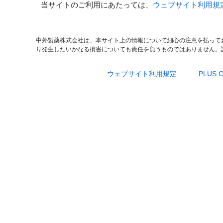
当サイトのご利用にあたっては、
ウェブサイト利用規
中外製薬株式会社は、本サイト上の情報について細心の注意を払って
り発生したいかなる損害についても責任を負うものではありません。
ウェブサイト利用規定
PLUS