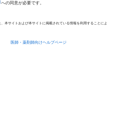
への同意が必要です。
た、本サイトおよび本サイトに掲載されている情報を利用することによ
医師・薬剤師向けヘルプページ