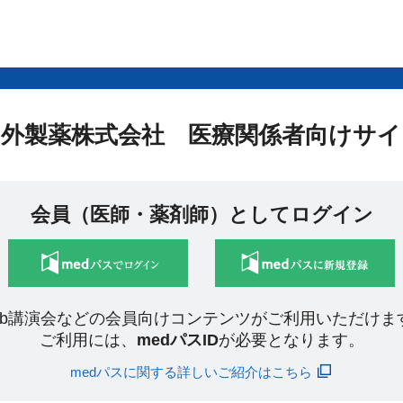
中外製薬株式会社 医療関係者向けサイ
会員（医師・薬剤師）としてログイン
eb講演会などの会員向けコンテンツがご利用いただけま
ご利用には、
medパスID
が必要となります。
medパスに関する詳しいご紹介はこちら