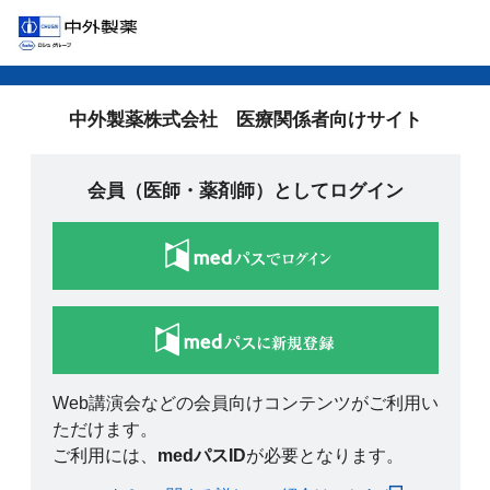
中外製薬株式会社 医療関係者向けサイト
会員（医師・薬剤師）としてログイン
Web講演会などの会員向けコンテンツがご利用い
ただけます。
ご利用には、
medパスID
が必要となります。