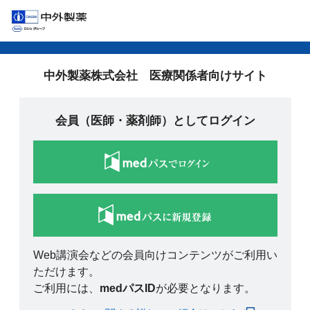
中外製薬株式会社 医療関係者向けサイト
会員（医師・薬剤師）としてログイン
Web講演会などの会員向けコンテンツがご利用い
ただけます。
ご利用には、
medパスID
が必要となります。