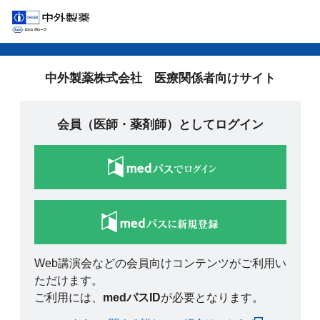
中外製薬株式会社 医療関係者向けサイト
会員（医師・薬剤師）としてログイン
Web講演会などの会員向けコンテンツがご利用い
ただけます。
ご利用には、
medパスID
が必要となります。