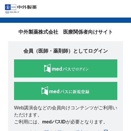
中外製薬株式会社 医療関係者向けサイト
会員（医師・薬剤師）としてログイン
Web講演会などの会員向けコンテンツがご利用い
ただけます。
ご利用には、
medパスID
が必要となります。