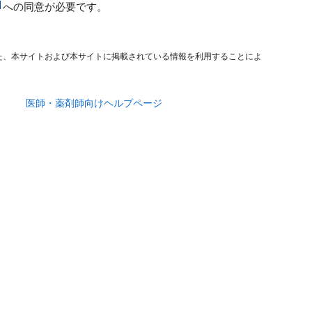
への同意が必要です。
た、本サイトおよび本サイトに掲載されている情報を利用することによ
医師・薬剤師向けヘルプページ