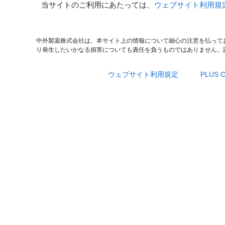
当サイトのご利用にあたっては、
ウェブサイト利用規
中外製薬株式会社は、本サイト上の情報について細心の注意を払って
り発生したいかなる損害についても責任を負うものではありません。
ウェブサイト利用規定
PLUS