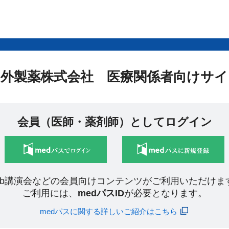
中外製薬株式会社 医療関係者向けサイ
会員（医師・薬剤師）としてログイン
eb講演会などの会員向けコンテンツがご利用いただけま
ご利用には、
medパスID
が必要となります。
medパスに関する詳しいご紹介はこちら