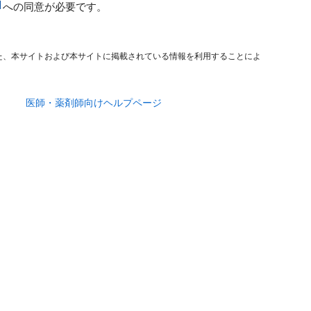
への同意が必要です。
た、本サイトおよび本サイトに掲載されている情報を利用することによ
医師・薬剤師向けヘルプページ