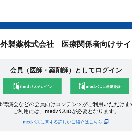
中外製薬株式会社 医療関係者向けサイ
会員（医師・薬剤師）としてログイン
eb講演会などの会員向けコンテンツがご利用いただけま
ご利用には、
medパスID
が必要となります。
medパスに関する詳しいご紹介はこちら