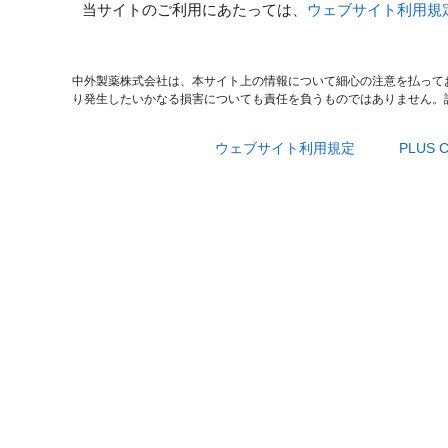
当サイトのご利用にあたっては、
ウェブサイト利用規
中外製薬株式会社は、本サイト上の情報について細心の注意を払って
り発生したいかなる損害についても責任を負うものではありません。
ウェブサイト利用規定
PLUS