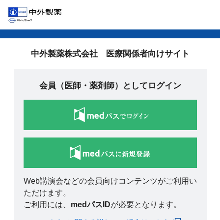
中外製薬株式会社 医療関係者向けサイト
会員（医師・薬剤師）としてログイン
Web講演会などの会員向けコンテンツがご利用い
ただけます。
ご利用には、
medパスID
が必要となります。