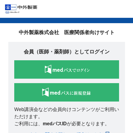
中外製薬株式会社 医療関係者向けサイト
会員（医師・薬剤師）としてログイン
Web講演会などの会員向けコンテンツがご利用い
ただけます。
ご利用には、
medパスID
が必要となります。