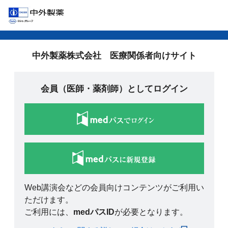
中外製薬株式会社 医療関係者向けサイト
会員（医師・薬剤師）としてログイン
Web講演会などの会員向けコンテンツがご利用い
ただけます。
ご利用には、
medパスID
が必要となります。