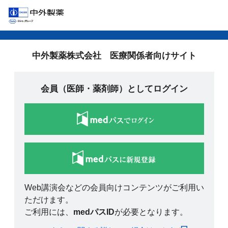
中外製薬株式会社 医療関係者向けサイト
会員（医師・薬剤師）としてログイン
Web講演会などの会員向けコンテンツがご利用い
ただけます。
ご利用には、
medパスID
が必要となります。