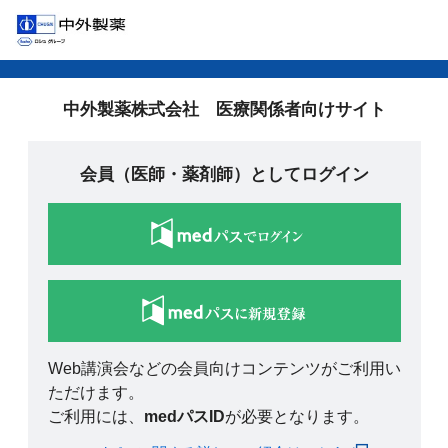
中外製薬株式会社 医療関係者向けサイト
会員（医師・薬剤師）としてログイン
Web講演会などの会員向けコンテンツがご利用い
ただけます。
ご利用には、
medパスID
が必要となります。