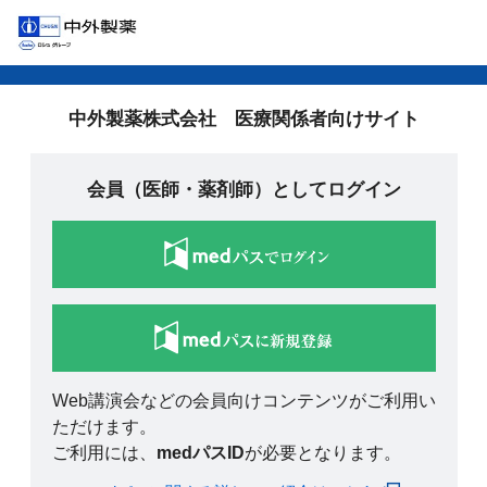
中外製薬株式会社 医療関係者向けサイト
会員（医師・薬剤師）としてログイン
Web講演会などの会員向けコンテンツがご利用い
ただけます。
ご利用には、
medパスID
が必要となります。