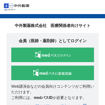
中外製薬株式会社 医療関係者向けサイト
会員（医師・薬剤師）としてログイン
Web講演会などの会員向けコンテンツがご利用い
ただけます。
ご利用には、
medパスID
が必要となります。