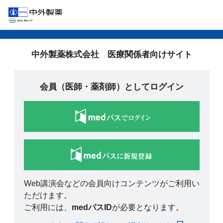
中外製薬株式会社 医療関係者向けサイト
会員（医師・薬剤師）としてログイン
Web講演会などの会員向けコンテンツがご利用い
ただけます。
ご利用には、
medパスID
が必要となります。